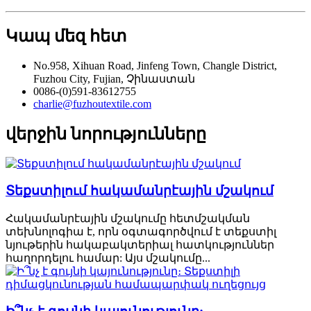
Կապ մեզ հետ
No.958, Xihuan Road, Jinfeng Town, Changle District,
Fuzhou City, Fujian, Չինաստան
0086-(0)591-83612755
charlie@fuzhoutextile.com
վերջին նորությունները
Տեքստիլում հակամանրէային մշակում
Հակամանրէային մշակումը հետմշակման
տեխնոլոգիա է, որն օգտագործվում է տեքստիլ
նյութերին հակաբակտերիալ հատկություններ
հաղորդելու համար: Այս մշակումը...