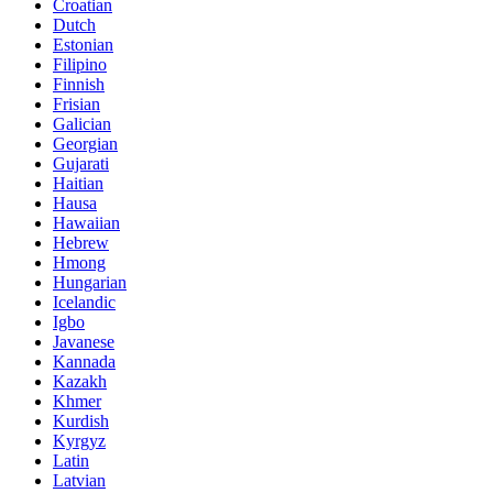
Croatian
Dutch
Estonian
Filipino
Finnish
Frisian
Galician
Georgian
Gujarati
Haitian
Hausa
Hawaiian
Hebrew
Hmong
Hungarian
Icelandic
Igbo
Javanese
Kannada
Kazakh
Khmer
Kurdish
Kyrgyz
Latin
Latvian