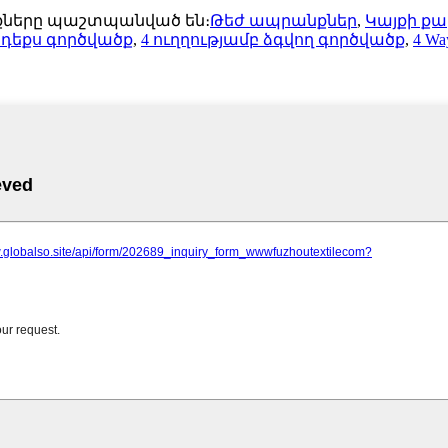
ունքները պաշտպանված են։
Թեժ ապրանքներ
,
Կայքի ք
անդեքս գործվածք
,
4 ուղղությամբ ձգվող գործվածք
,
4 Wa