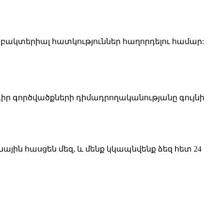
աբակտերիալ հատկություններ հաղորդելու համար:
պագիր գործվածքների դիմադրողականությանը գույնի
ային հասցեն մեզ, և մենք կկապնվենք ձեզ հետ 24