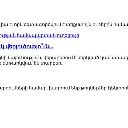
 է, որն օգտագործվում է տեքստիլ նյութերին հակ
վերլուծությո՞ւն...
գույնի կայունություն, վերաբերում է ներկված կամ տ
ենթարկվում են տարբեր...
ումների համար, խնդրում ենք թողնել ձեր էլեկտրոն