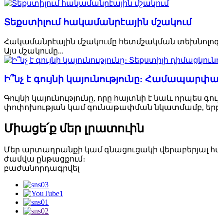
Տեքստիլում հակամանրէային մշակում
Հակամանրէային մշակումը հետմշակման տեխնոլոգիա
Այս մշակումը...
Ի՞նչ է գույնի կայունությունը: Համապարփակ 
Գույնի կայունությունը, որը հայտնի է նաև որպես 
փոփոխության կամ գունաթափման նկատմամբ, երբ 
Միացե՛ք մեր լրատուին
Մեր արտադրանքի կամ գնացուցակի վերաբերյալ հարց
ժամվա ընթացքում։
բաժանորդագրվել