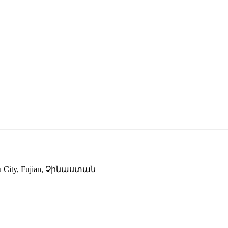
zhou City, Fujian, Չինաստան