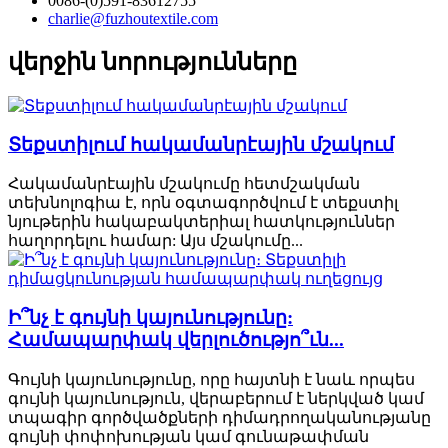
0086-(0)591-83612755
charlie@fuzhoutextile.com
վերջին նորությունները
Տեքստիլում հակամանրէային մշակում
Հակամանրէային մշակումը հետմշակման
տեխնոլոգիա է, որն օգտագործվում է տեքստիլ
նյութերին հակաբակտերիալ հատկություններ
հաղորդելու համար: Այս մշակումը...
Ի՞նչ է գույնի կայունությունը:
Համապարփակ վերլուծությո՞ւն...
Գույնի կայունությունը, որը հայտնի է նաև որպես
գույնի կայունություն, վերաբերում է ներկված կամ
տպագիր գործվածքների դիմադրողականությանը
գույնի փոփոխության կամ գունաթափման