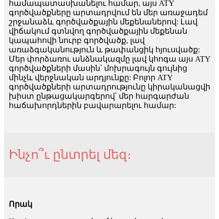
համապատասխանելու համար, այս ATY
գործվածքները արտադրվում են մեր առաջադեմ
շրջանաձև գործվածքային մեքենաներով: Լավ
վիճակում գտնվող գործվածքային մեքենան
կապահովի նուրբ գործվածք, լավ
առաձգականություն և թափանցիկ հյուսվածք:
Մեր փորձառու անձնակազմը լավ կհոգա այս ATY
գործվածքների մասին՝ մոխրագույն գույնից
մինչև վերջնական արդյունքը: Բոլոր ATY
գործվածքների արտադրությունը կիրականացվի
խիստ ընթացակարգերով՝ մեր հարգարժան
հաճախորդներին բավարարելու համար:
Ինչո՞ւ ընտրել մեզ։
Որակ