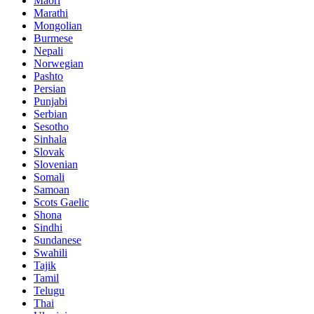
Maori
Marathi
Mongolian
Burmese
Nepali
Norwegian
Pashto
Persian
Punjabi
Serbian
Sesotho
Sinhala
Slovak
Slovenian
Somali
Samoan
Scots Gaelic
Shona
Sindhi
Sundanese
Swahili
Tajik
Tamil
Telugu
Thai